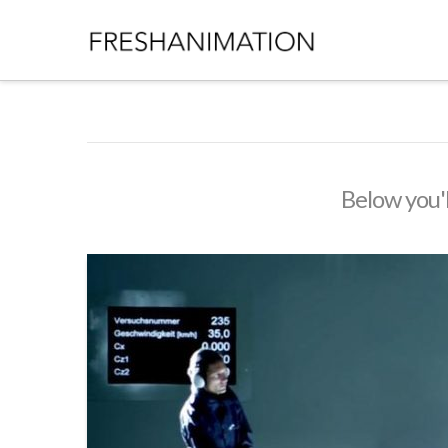
Below you'l