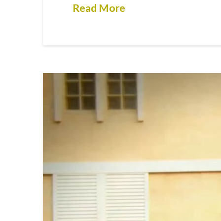
Read More